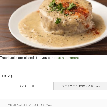
Trackbacks are closed, but you can
post a comment
.
コメント
コメント (0)
トラックバックは利用できません。
この記事へのコメントはありません。